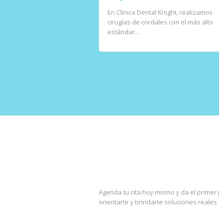
En Clínica Dental Knight, realizamos
cirugías de cordales con el más alto
estándar...
Agenda tu cita hoy mismo y da el primer 
orientarte y brindarte soluciones reales