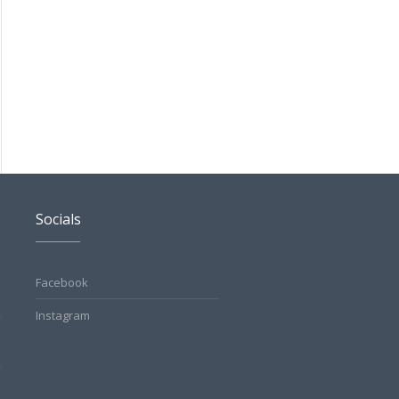
Socials
Facebook
Instagram