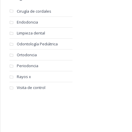
Cirugía de cordales
Endodoncia
Limpieza dental
Odontología Pediátrica
Ortodoncia
Periodoncia
Rayos x
Visita de control