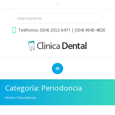
Teléfonos: (504) 2552-6471 | (504) 9640-4826
Categoría:
Periodoncia
Home
/
Periodoncia