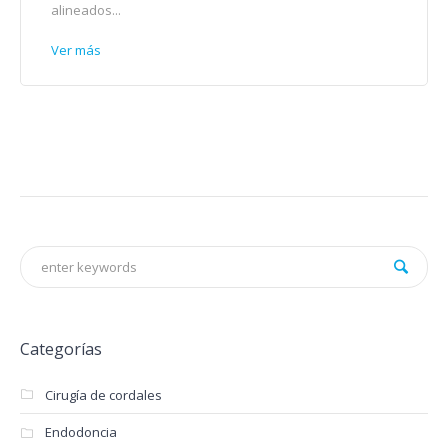
alineados...
Ver más
Categorías
Cirugía de cordales
Endodoncia