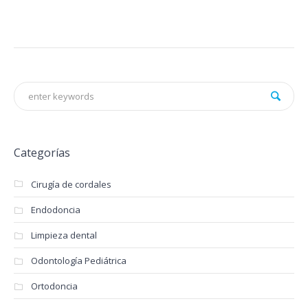
Categorías
Cirugía de cordales
Endodoncia
Limpieza dental
Odontología Pediátrica
Ortodoncia