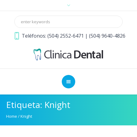
Teléfonos: (504) 2552-6471 | (504) 9640-4826
Etiqueta:
Knight
Home
/
Knight