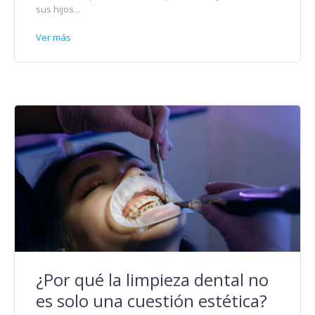
sus hijos...
Ver más
¿Por qué la limpieza dental no
es solo una cuestión estética?