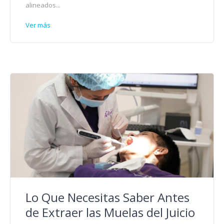
alineados...
Ver más
Lo Que Necesitas Saber Antes
de Extraer las Muelas del Juicio