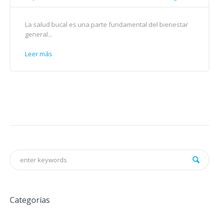
La salud bucal es una parte fundamental del bienestar
general...
Leer más
Categorías