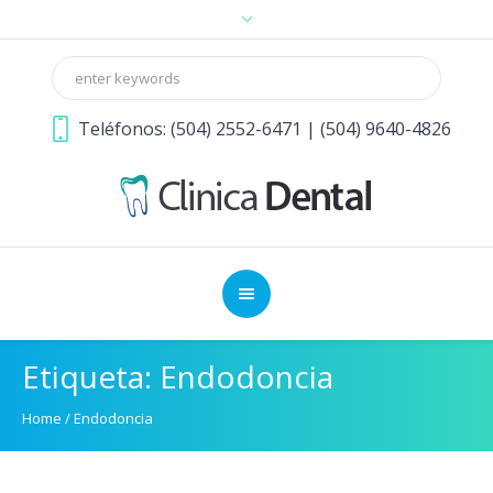
Teléfonos: (504) 2552-6471 | (504) 9640-4826
Etiqueta:
Endodoncia
Home
/
Endodoncia