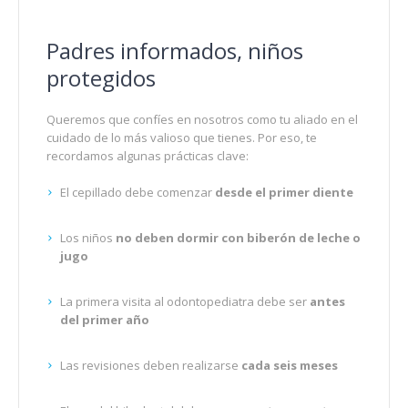
Padres informados, niños
protegidos
Queremos que confíes en nosotros como tu aliado en el
cuidado de lo más valioso que tienes. Por eso, te
recordamos algunas prácticas clave:
El cepillado debe comenzar
desde el primer diente
Los niños
no deben dormir con biberón de leche o
jugo
La primera visita al odontopediatra debe ser
antes
del primer año
Las revisiones deben realizarse
cada seis meses