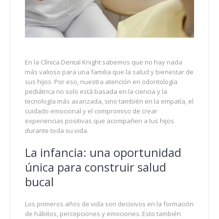
En la Clínica Dental Knight sabemos que no hay nada
más valioso para una familia que la salud y bienestar de
sus hijos. Por eso, nuestra atención en odontología
pediátrica no solo está basada en la ciencia y la
tecnología más avanzada, sino también en la empatía, el
cuidado emocional y el compromiso de crear
experiencias positivas que acompañen a tus hijos
durante toda su vida.
La infancia: una oportunidad
única para construir salud
bucal
Los primeros años de vida son decisivos en la formación
de hábitos, percepciones y emociones. Esto también