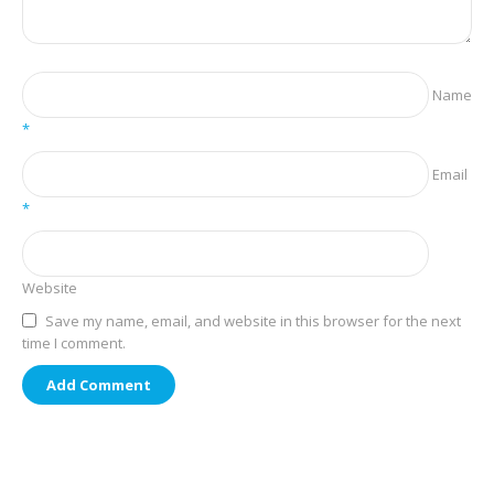
Name
*
Email
*
Website
Save my name, email, and website in this browser for the next
time I comment.