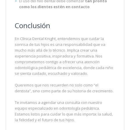
El uso del hilo dental debe comenzar
tan pronto
como los dientes estén en contacto
Conclusión
En Clínica Dental Knight, entendemos que cuidar la
sonrisa de tus hijos es una responsabilidad que va
mucho más allá de lo técnico. Implica crear una
experiencia positiva, inspiradora y formativa. Nos
comprometemos contigo a ofrecer una atención
odontológica pediátrica de excelencia, donde cada niño
se sienta cuidado, escuchado y valorado.
Queremos que nos recuerden no solo como “el
dentista”, sino como parte de su historia de crecimiento.
Te invitamos a agendar una consulta con nuestro
equipo especializado en odontología pediátrica.
Estamos listos para cuidar lo que más importa: la salud,
la felicidad y el futuro de tus hijos.