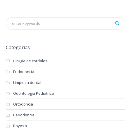
Categorías
Cirugía de cordales
Endodoncia
Limpieza dental
Odontología Pediátrica
Ortodoncia
Periodoncia
Rayos x