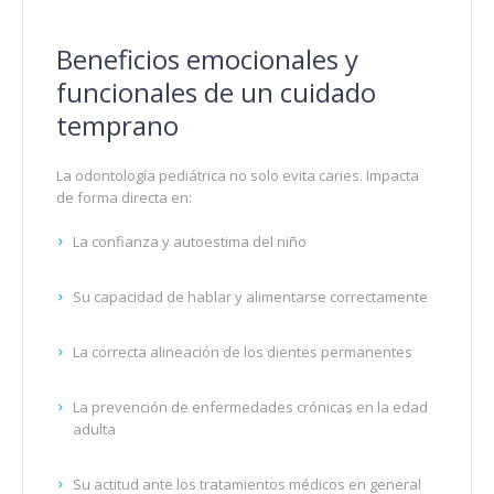
Beneficios emocionales y
funcionales de un cuidado
temprano
La odontología pediátrica no solo evita caries. Impacta
de forma directa en:
La confianza y autoestima del niño
Su capacidad de hablar y alimentarse correctamente
La correcta alineación de los dientes permanentes
La prevención de enfermedades crónicas en la edad
adulta
Su actitud ante los tratamientos médicos en general