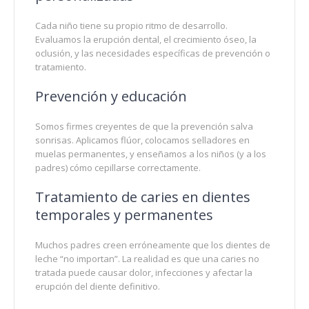
Cada niño tiene su propio ritmo de desarrollo.
Evaluamos la erupción dental, el crecimiento óseo, la
oclusión, y las necesidades específicas de prevención o
tratamiento.
Prevención y educación
Somos firmes creyentes de que la prevención salva
sonrisas. Aplicamos flúor, colocamos selladores en
muelas permanentes, y enseñamos a los niños (y a los
padres) cómo cepillarse correctamente.
Tratamiento de caries en dientes
temporales y permanentes
Muchos padres creen erróneamente que los dientes de
leche “no importan”. La realidad es que una caries no
tratada puede causar dolor, infecciones y afectar la
erupción del diente definitivo.