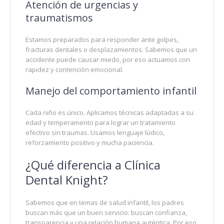
Atención de urgencias y
traumatismos
Estamos preparados para responder ante golpes,
fracturas dentales o desplazamientos. Sabemos que un
accidente puede causar miedo, por eso actuamos con
rapidez y contención emocional.
Manejo del comportamiento infantil
Cada niño es único. Aplicamos técnicas adaptadas a su
edad y temperamento para lograr un tratamiento
efectivo sin traumas. Usamos lenguaje lúdico,
reforzamiento positivo y mucha paciencia.
¿Qué diferencia a Clínica
Dental Knight?
Sabemos que en temas de salud infantil, los padres
buscan más que un buen servicio: buscan confianza,
transparencia y una relación humana auténtica. Por eso,