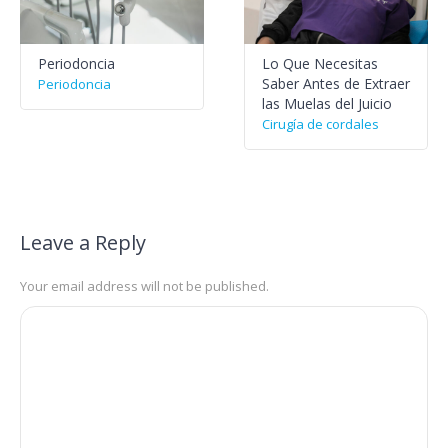
Periodoncia
Lo Que Necesitas
Saber Antes de Extraer
Periodoncia
las Muelas del Juicio
Cirugía de cordales
Leave a Reply
Your email address will not be published.