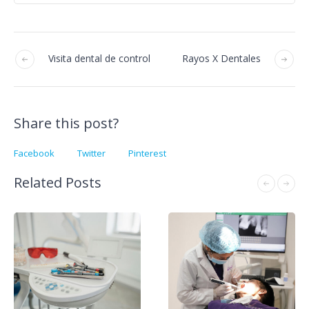
Visita dental de control
Rayos X Dentales
Share this post?
Facebook
Twitter
Pinterest
Related Posts