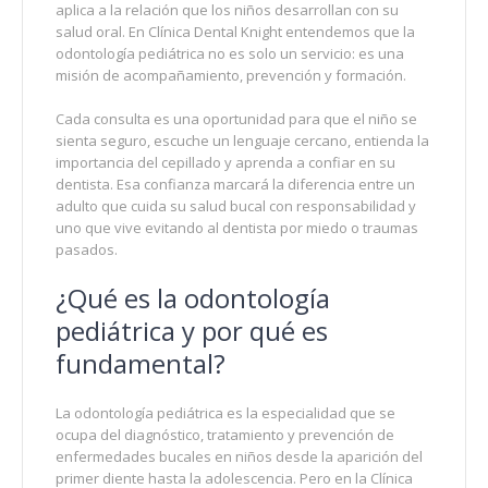
aplica a la relación que los niños desarrollan con su
salud oral. En Clínica Dental Knight entendemos que la
odontología pediátrica no es solo un servicio: es una
misión de acompañamiento, prevención y formación.
Cada consulta es una oportunidad para que el niño se
sienta seguro, escuche un lenguaje cercano, entienda la
importancia del cepillado y aprenda a confiar en su
dentista. Esa confianza marcará la diferencia entre un
adulto que cuida su salud bucal con responsabilidad y
uno que vive evitando al dentista por miedo o traumas
pasados.
¿Qué es la odontología
pediátrica y por qué es
fundamental?
La odontología pediátrica es la especialidad que se
ocupa del diagnóstico, tratamiento y prevención de
enfermedades bucales en niños desde la aparición del
primer diente hasta la adolescencia. Pero en la Clínica