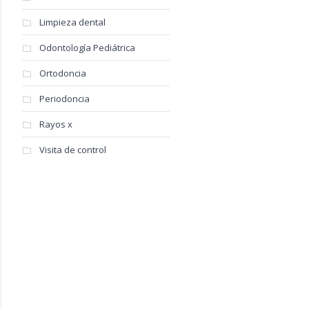
Limpieza dental
Odontología Pediátrica
Ortodoncia
Periodoncia
Rayos x
Visita de control